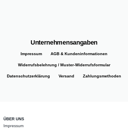
Unternehmensangaben
Impressum
AGB & Kundeninformationen
Widerrufsbelehrung / Muster-Widerrufsformular
Datenschutzerklärung
Versand
Zahlungsmethoden
ÜBER UNS
Impressum