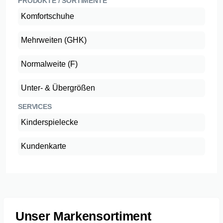
PRODUKTE / SORTIMENTE
Komfortschuhe
Mehrweiten (GHK)
Normalweite (F)
Unter- & Übergrößen
SERVICES
Kinderspielecke
Kundenkarte
Unser Markensortiment