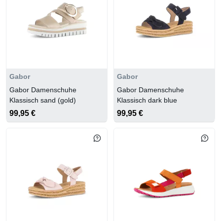
Gabor
Gabor
Gabor Damenschuhe
Gabor Damenschuhe
Klassisch sand (gold)
Klassisch dark blue
99,95 €
99,95 €