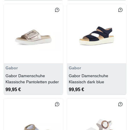
Gabor
Gabor
Gabor Damenschuhe
Gabor Damenschuhe
Klassische Pantoletten puder
Klassisch dark blue
99,95 €
99,95 €