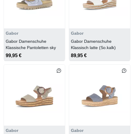
Gabor
Gabor
Gabor Damenschuhe
Gabor Damenschuhe
Klassische Pantoletten sky
Klassisch latte (So.kalk)
99,95 €
89,95 €
Gabor
Gabor