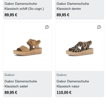
Gabor Damenschuhe
Gabor Damenschuhe
Klassisch schilf (So.cogn.)
Klassisch denim
89,95 €
89,95 €
Gabor
Gabor
Gabor Damenschuhe
Gabor Damenschuhe
Klassisch sattel
Klassisch natur
89,95 €
110,00 €