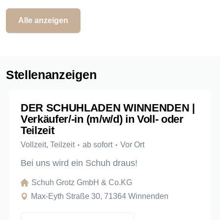
Alle anzeigen
Stellenanzeigen
DER SCHUHLADEN WINNENDEN |
Verkäufer/-in (m/w/d) in Voll- oder
Teilzeit
Vollzeit, Teilzeit
ab sofort
Vor Ort
Bei uns wird ein Schuh draus!
Schuh Grotz GmbH & Co.KG
Max-Eyth Straße 30, 71364 Winnenden