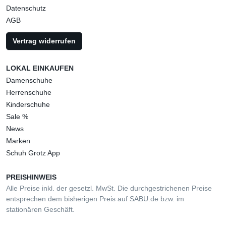
Datenschutz
AGB
Vertrag widerrufen
LOKAL EINKAUFEN
Damenschuhe
Herrenschuhe
Kinderschuhe
Sale %
News
Marken
Schuh Grotz App
PREISHINWEIS
Alle Preise inkl. der gesetzl. MwSt. Die durchgestrichenen Preise
entsprechen dem bisherigen Preis auf SABU.de bzw. im
stationären Geschäft.