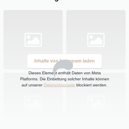
Inhalte von Instagram laden
Dieses Element enthält Daten von Meta
Platforms. Die Einbettung solcher Inhalte können
auf unserer
Datenschutzseite
blockiert werden.